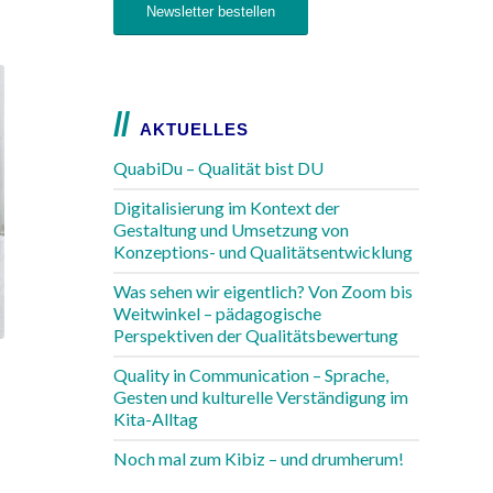
Newsletter bestellen
AKTUELLES
QuabiDu – Qualität bist DU
Digitalisierung im Kontext der
Gestaltung und Umsetzung von
Konzeptions- und Qualitätsentwicklung
Was sehen wir eigentlich? Von Zoom bis
Weitwinkel – pädagogische
Perspektiven der Qualitätsbewertung
Quality in Communication – Sprache,
Gesten und kulturelle Verständigung im
Kita-Alltag
Noch mal zum Kibiz – und drumherum!