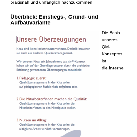
praxisnah und umfänglich nachzukommen.
Überblick: Einstiegs-, Grund- und
Aufbauvariante
Die Basis
unseres
QM-
Konzeptes
ist
die
interne