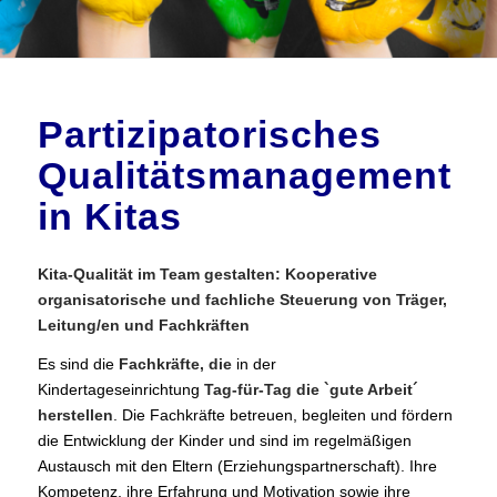
Partizipatorisches
Qualitätsmanagement
in Kitas
Kita-Qualität im Team gestalten: Kooperative
organisatorische und fachliche Steuerung von Träger,
Leitung/en und Fachkräften
Es sind die
Fachkräfte, die
in der
Kindertageseinrichtung
Tag-für-Tag die `gute Arbeit´
herstellen
. Die Fachkräfte betreuen, begleiten und fördern
die Entwicklung der Kinder und sind im regelmäßigen
Austausch mit den Eltern (Erziehungspartnerschaft). Ihre
Kompetenz, ihre Erfahrung und Motivation sowie ihre