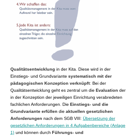
Qualitätsentwicklung
in der Kita. Diese wird in der
Einstiegs- und Grundvariante
systematisch mit der
pädagogischen Konzeption verknüpft
: Bei der
Qualitätsentwicklung geht es zentral um die
Evaluation
der
in der Konzeption der jeweiligen Einrichtung verabredeten
fachlichen Anforderungen. Die
Einstiegs- und die
Grundvariante erfüllen
die
aktuellen gesetzlichen
Anforderungen
nach dem SGB VIII:
Übersetzung der
gesetzlichen Anforderungen in 4 Aufgabenbereiche (Anlage
1)
und können durch
Führungs- und