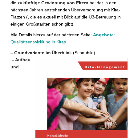
die
zukünftige Gewinnung von Elte
rn
bei der in den
nächsten Jahren anstehenden Überversorgung mit Kita-
Plätzen (, die es aktuell mit Blick auf die Ü3-Betreuung in
einigen Großstädten schon gibt).
Alle Details hierzu
auf der nächsten Seite
:
Angebote
:
Qualitätsentwicklung in Kitas
– Grundvariante im Überblick
(Schaubild)
– Aufbau
und