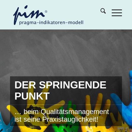
DER SPRINGENDE
PUNKT
… beim Qualitätsmanagement
ist seine Praxistauglichkeit!