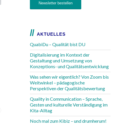
Newsletter bestellen
AKTUELLES
QuabiDu – Qualität bist DU
Digitalisierung im Kontext der
Gestaltung und Umsetzung von
Konzeptions- und Qualitätsentwicklung
Was sehen wir eigentlich? Von Zoom bis
Weitwinkel – pädagogische
Perspektiven der Qualitätsbewertung
Quality in Communication – Sprache,
Gesten und kulturelle Verständigung im
Kita-Alltag
Noch mal zum Kibiz – und drumherum!