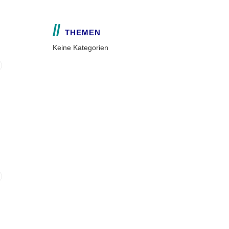
THEMEN
Keine Kategorien