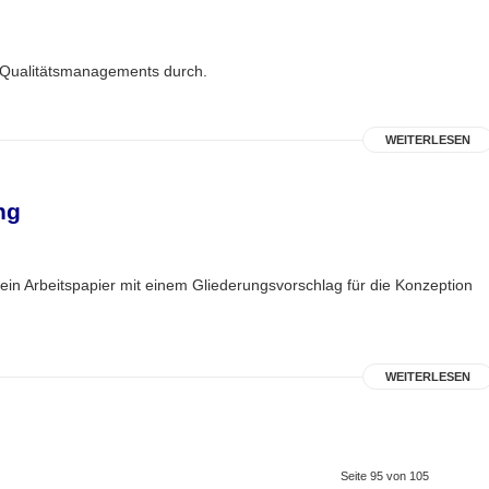
 Qualitätsmanagements durch.
WEITERLESEN
ng
in Arbeitspapier mit einem Gliederungsvorschlag für die Konzeption
WEITERLESEN
Seite 95 von 105