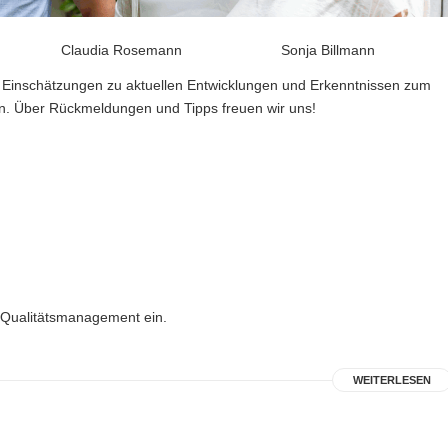
Claudia Rosemann
Sonja Billmann
d Einschätzungen zu aktuellen Entwicklungen und Erkenntnissen zum
. Über Rückmeldungen und Tipps freuen wir uns!
n Qualitätsmanagement ein.
WEITERLESEN